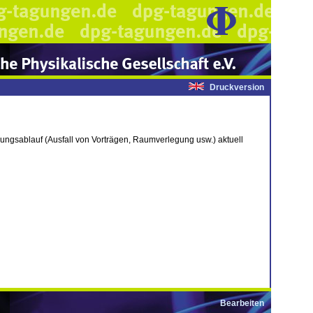
Druckversion
ungsablauf (Ausfall von Vorträgen, Raumverlegung usw.) aktuell
Bearbeiten