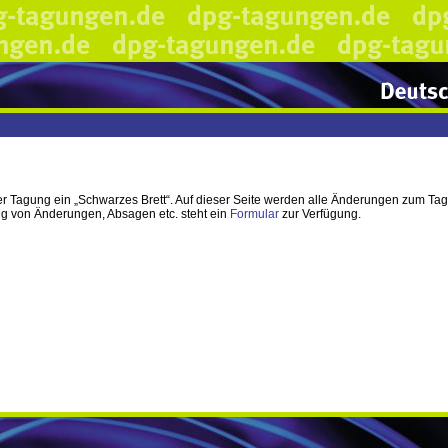
er Tagung ein „Schwarzes Brett“. Auf dieser Seite werden alle Änderungen zum Tag
ng von Änderungen, Absagen etc. steht ein
Formular
zur Verfügung.